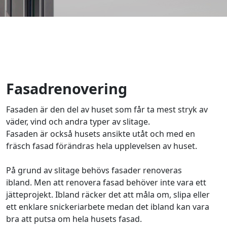
Fasadrenovering
Fasaden är den del av huset som får ta mest stryk av
väder, vind och andra typer av slitage.
Fasaden är också husets ansikte utåt och med en
fräsch fasad förändras hela upplevelsen av huset.
På grund av slitage behövs fasader renoveras
ibland. Men att renovera fasad behöver inte vara ett
jätteprojekt. Ibland räcker det att måla om, slipa eller
ett enklare snickeriarbete medan det ibland kan vara
bra att putsa om hela husets fasad.