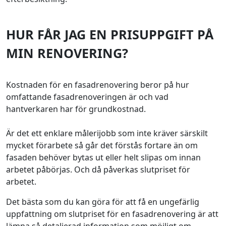
HUR FÅR JAG EN PRISUPPGIFT PÅ
MIN RENOVERING?
Kostnaden för en fasadrenovering beror på hur
omfattande fasadrenoveringen är och vad
hantverkaren har för grundkostnad.
Är det ett enklare målerijobb som inte kräver särskilt
mycket förarbete så går det förstås fortare än om
fasaden behöver bytas ut eller helt slipas om innan
arbetet påbörjas. Och då påverkas slutpriset för
arbetet.
Det bästa som du kan göra för att få en ungefärlig
uppfattning om slutpriset för en fasadrenovering är att