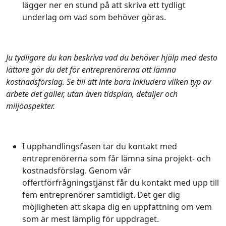
lägger ner en stund på att skriva ett tydligt
underlag om vad som behöver göras.
Ju tydligare du kan beskriva vad du behöver hjälp med desto
lättare gör du det för entreprenörerna att lämna
kostnadsförslag. Se till att inte bara inkludera vilken typ av
arbete det gäller, utan även tidsplan, detaljer och
miljöaspekter.
I upphandlingsfasen tar du kontakt med
entreprenörerna som får lämna sina projekt- och
kostnadsförslag. Genom vår
offertförfrågningstjänst får du kontakt med upp till
fem entreprenörer samtidigt. Det ger dig
möjligheten att skapa dig en uppfattning om vem
som är mest lämplig för uppdraget.