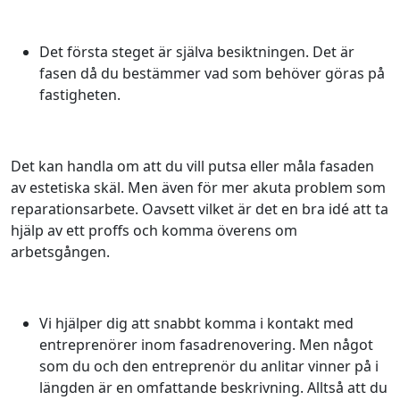
Det första steget är själva besiktningen. Det är
fasen då du bestämmer vad som behöver göras på
fastigheten.
Det kan handla om att du vill putsa eller måla fasaden
av estetiska skäl. Men även för mer akuta problem som
reparationsarbete. Oavsett vilket är det en bra idé att ta
hjälp av ett proffs och komma överens om
arbetsgången.
Vi hjälper dig att snabbt komma i kontakt med
entreprenörer inom fasadrenovering. Men något
som du och den entreprenör du anlitar vinner på i
längden är en omfattande beskrivning. Alltså att du