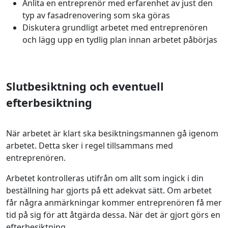
Anlita en entreprenör med erfarenhet av just den
typ av fasadrenovering som ska göras
Diskutera grundligt arbetet med entreprenören
och lägg upp en tydlig plan innan arbetet påbörjas
Slutbesiktning och eventuell
efterbesiktning
När arbetet är klart ska besiktningsmannen gå igenom
arbetet. Detta sker i regel tillsammans med
entreprenören.
Arbetet kontrolleras utifrån om allt som ingick i din
beställning har gjorts på ett adekvat sätt. Om arbetet
får några anmärkningar kommer entreprenören få mer
tid på sig för att åtgärda dessa. När det är gjort görs en
efterbesiktning.