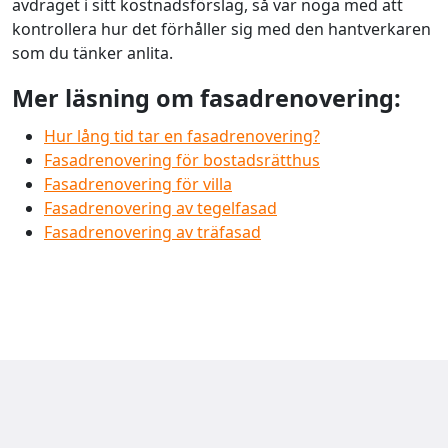
avdraget i sitt kostnadsförslag, så var noga med att
kontrollera hur det förhåller sig med den hantverkaren
som du tänker anlita.
Mer läsning om fasadrenovering:
Hur lång tid tar en fasadrenovering?
Fasadrenovering för bostadsrätthus
Fasadrenovering för villa
Fasadrenovering av tegelfasad
Fasadrenovering av träfasad