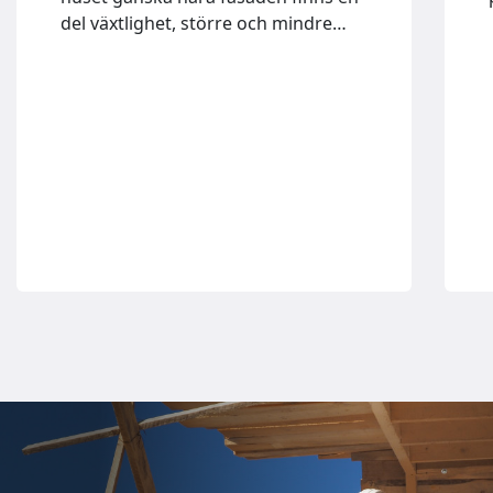
del växtlighet, större och mindre…