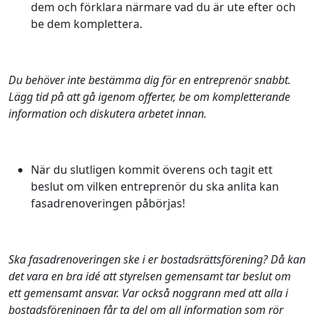
dem och förklara närmare vad du är ute efter och
be dem komplettera.
Du behöver inte bestämma dig för en entreprenör snabbt.
Lägg tid på att gå igenom offerter, be om kompletterande
information och diskutera arbetet innan.
När du slutligen kommit överens och tagit ett
beslut om vilken entreprenör du ska anlita kan
fasadrenoveringen påbörjas!
Ska fasadrenoveringen ske i er bostadsrättsförening? Då kan
det vara en bra idé att styrelsen gemensamt tar beslut om
ett gemensamt ansvar. Var också noggrann med att alla i
bostadsföreningen får ta del om all information som rör