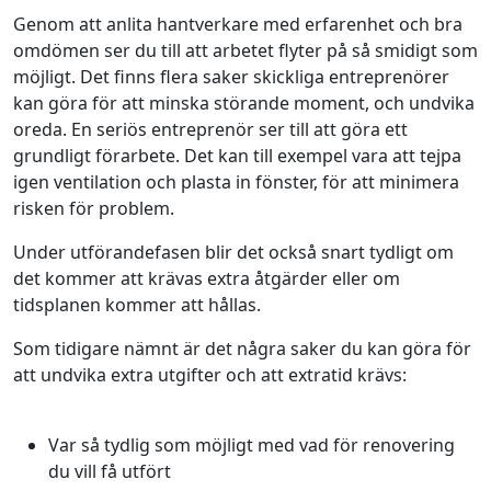
Genom att anlita hantverkare med erfarenhet och bra
omdömen ser du till att arbetet flyter på så smidigt som
möjligt. Det finns flera saker skickliga entreprenörer
kan göra för att minska störande moment, och undvika
oreda. En seriös entreprenör ser till att göra ett
grundligt förarbete. Det kan till exempel vara att tejpa
igen ventilation och plasta in fönster, för att minimera
risken för problem.
Under utförandefasen blir det också snart tydligt om
det kommer att krävas extra åtgärder eller om
tidsplanen kommer att hållas.
Som tidigare nämnt är det några saker du kan göra för
att undvika extra utgifter och att extratid krävs:
Var så tydlig som möjligt med vad för renovering
du vill få utfört