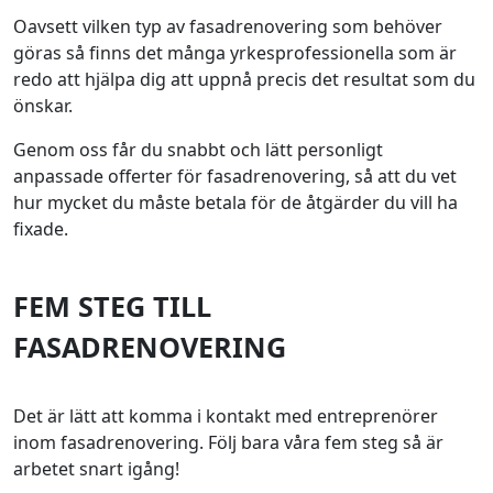
Oavsett vilken typ av fasadrenovering som behöver
göras så finns det många yrkesprofessionella som är
redo att hjälpa dig att uppnå precis det resultat som du
önskar.
Genom oss får du snabbt och lätt personligt
anpassade offerter för fasadrenovering, så att du vet
hur mycket du måste betala för de åtgärder du vill ha
fixade.
FEM STEG TILL
FASADRENOVERING
Det är lätt att komma i kontakt med entreprenörer
inom fasadrenovering. Följ bara våra fem steg så är
arbetet snart igång!