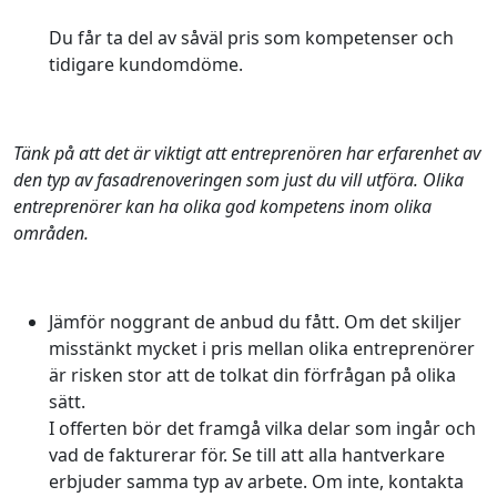
Du får ta del av såväl pris som kompetenser och
tidigare kundomdöme.
Tänk på att det är viktigt att entreprenören har erfarenhet av
den typ av fasadrenoveringen som just du vill utföra. Olika
entreprenörer kan ha olika god kompetens inom olika
områden.
Jämför noggrant de anbud du fått. Om det skiljer
misstänkt mycket i pris mellan olika entreprenörer
är risken stor att de tolkat din förfrågan på olika
sätt.
I offerten bör det framgå vilka delar som ingår och
vad de fakturerar för. Se till att alla hantverkare
erbjuder samma typ av arbete. Om inte, kontakta