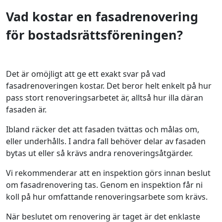
Vad kostar en fasadrenovering
för bostadsrättsföreningen?
Det är omöjligt att ge ett exakt svar på vad
fasadrenoveringen kostar. Det beror helt enkelt på hur
pass stort renoveringsarbetet är, alltså hur illa däran
fasaden är.
Ibland räcker det att fasaden tvättas och målas om,
eller underhålls. I andra fall behöver delar av fasaden
bytas ut eller så krävs andra renoveringsåtgärder.
Vi rekommenderar att en inspektion görs innan beslut
om fasadrenovering tas. Genom en inspektion får ni
koll på hur omfattande renoveringsarbete som krävs.
När beslutet om renovering är taget är det enklaste