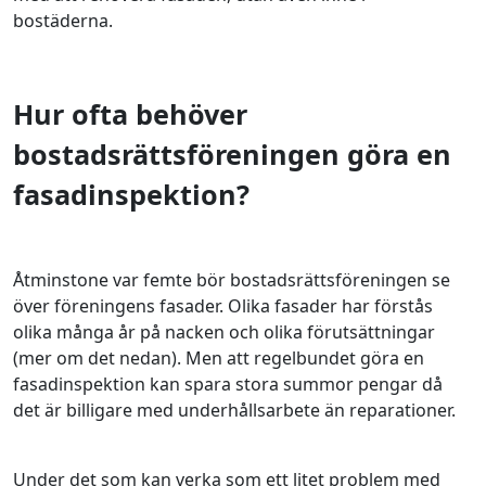
bostäderna.
Hur ofta behöver
bostadsrättsföreningen göra en
fasadinspektion?
Åtminstone var femte bör bostadsrättsföreningen se
över föreningens fasader. Olika fasader har förstås
olika många år på nacken och olika förutsättningar
(mer om det nedan). Men att regelbundet göra en
fasadinspektion kan spara stora summor pengar då
det är billigare med underhållsarbete än reparationer.
Under det som kan verka som ett litet problem med