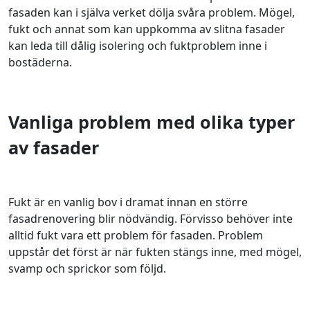
fasaden kan i själva verket dölja svåra problem. Mögel,
fukt och annat som kan uppkomma av slitna fasader
kan leda till dålig isolering och fuktproblem inne i
bostäderna.
Vanliga problem med olika typer
av fasader
Fukt är en vanlig bov i dramat innan en större
fasadrenovering blir nödvändig. Förvisso behöver inte
alltid fukt vara ett problem för fasaden. Problem
uppstår det först är när fukten stängs inne, med mögel,
svamp och sprickor som följd.