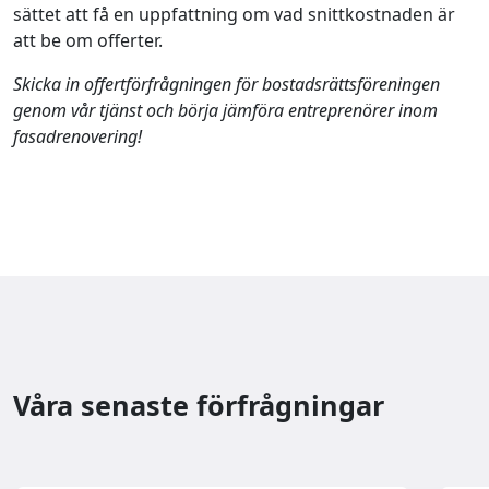
sättet att få en uppfattning om vad snittkostnaden är
att be om offerter.
Skicka in offertförfrågningen för bostadsrättsföreningen
genom vår tjänst och börja jämföra entreprenörer inom
fasadrenovering!
Våra senaste förfrågningar