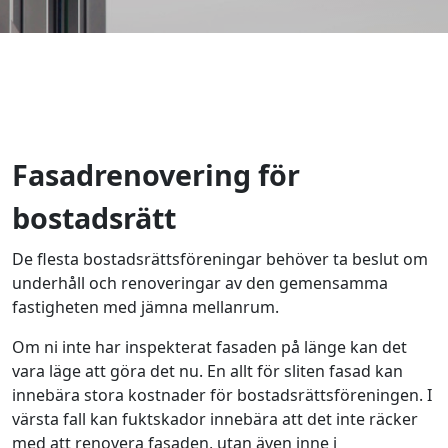
Fasadrenovering för
bostadsrätt
De flesta bostadsrättsföreningar behöver ta beslut om
underhåll och renoveringar av den gemensamma
fastigheten med jämna mellanrum.
Om ni inte har inspekterat fasaden på länge kan det
vara läge att göra det nu. En allt för sliten fasad kan
innebära stora kostnader för bostadsrättsföreningen. I
värsta fall kan fuktskador innebära att det inte räcker
med att renovera fasaden, utan även inne i