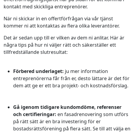
kontakt med skickliga entreprenörer.
När ni skickar in en offertförfrågan via vår tjänst
kommer ni att kontaktas av flera olika leverantörer.
Det är sedan upp till er vilken av dem ni anlitar. Här är
några tips på hur ni väljer rätt och säkerställer ett
tillfredställande slutresultat:
Förbered underlaget:
ju mer information
entreprenörerna får från er, desto lättare är det för
dem att ge er ett bra projekt- och kostnadsförslag.
Gå igenom tidigare kundomdöme, referenser
och certifieringar:
en fasadrenovering som utförs
på rätt sätt är en bra investering för er
bostadsrättsförening på flera sätt. Se till att välja en