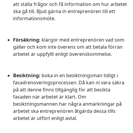
att ställa frågor och få information om hur arbetet
ska gå till. Bjud gärna in entreprenören till ett
informationsmöte.
Försäkring:
klargör med entreprenören vad som
gäller och kom inte överens om att betala förrän
arbetet är uppfyllt enligt överenskommelse.
Besiktning:
boka in en besiktningsman tidigt i
fasadrenoveringsprocessen. Då kan ni vara säkra
på att denne finns tillgänglig för att besikta
fasaden när arbetet är klart. Om
besiktningsmannen har några anmärkningar på
arbetet ska entreprenören åtgärda dessa tills
arbetet är utfört enligt avtal.