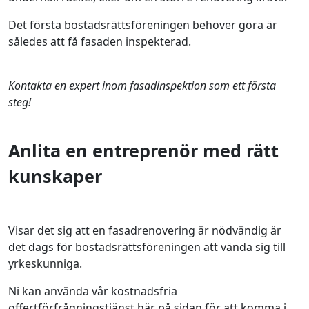
Det första bostadsrättsföreningen behöver göra är
således att få fasaden inspekterad.
Kontakta en expert inom fasadinspektion som ett första
steg!
Anlita en entreprenör med rätt
kunskaper
Visar det sig att en fasadrenovering är nödvändig är
det dags för bostadsrättsföreningen att vända sig till
yrkeskunniga.
Ni kan använda vår kostnadsfria
offertförfrågningstjänst här på sidan för att komma i