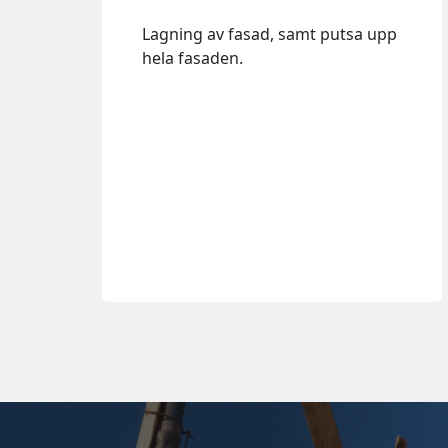
Lagning av fasad, samt putsa upp
hela fasaden.