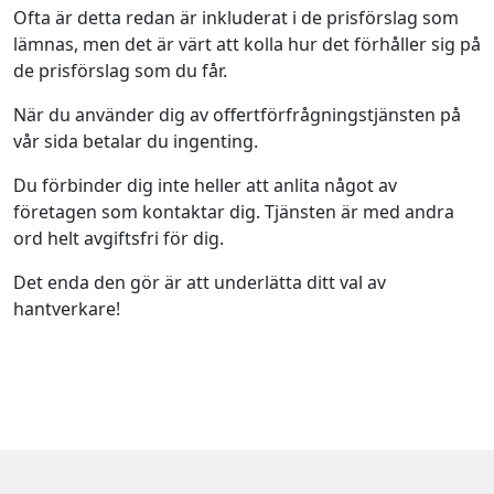
Ofta är detta redan är inkluderat i de prisförslag som
lämnas, men det är värt att kolla hur det förhåller sig på
de prisförslag som du får.
När du använder dig av offertförfrågningstjänsten på
vår sida betalar du ingenting.
Du förbinder dig inte heller att anlita något av
företagen som kontaktar dig. Tjänsten är med andra
ord helt avgiftsfri för dig.
Det enda den gör är att underlätta ditt val av
hantverkare!