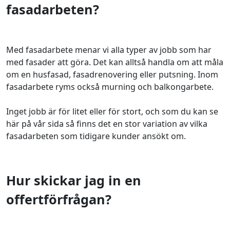
fasadarbeten?
Med fasadarbete menar vi alla typer av jobb som har
med fasader att göra. Det kan alltså handla om att måla
om en husfasad, fasadrenovering eller putsning. Inom
fasadarbete ryms också murning och balkongarbete.
Inget jobb är för litet eller för stort, och som du kan se
här på vår sida så finns det en stor variation av vilka
fasadarbeten som tidigare kunder ansökt om.
Hur skickar jag in en
offertförfrågan?