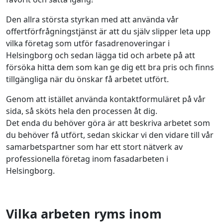
Den allra största styrkan med att använda vår
offertförfrågningstjänst är att du själv slipper leta upp
vilka företag som utför fasadrenoveringar i
Helsingborg och sedan lägga tid och arbete på att
försöka hitta dem som kan ge dig ett bra pris och finns
tillgängliga när du önskar få arbetet utfört.
Genom att istället använda kontaktformuläret på vår
sida, så sköts hela den processen åt dig.
Det enda du behöver göra är att beskriva arbetet som
du behöver få utfört, sedan skickar vi den vidare till vår
samarbetspartner som har ett stort nätverk av
professionella företag inom fasadarbeten i
Helsingborg.
Vilka arbeten ryms inom