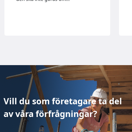
Vill du som företagare ta del
av våra förfrågningar?