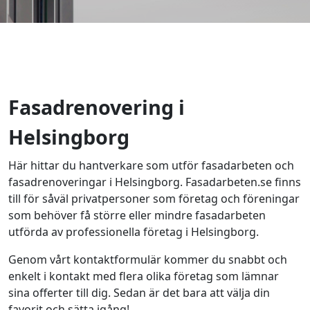
Fasadrenovering i
Helsingborg
Här hittar du hantverkare som utför fasadarbeten och
fasadrenoveringar i Helsingborg. Fasadarbeten.se finns
till för såväl privatpersoner som företag och föreningar
som behöver få större eller mindre fasadarbeten
utförda av professionella företag i Helsingborg.
Genom vårt kontaktformulär kommer du snabbt och
enkelt i kontakt med flera olika företag som lämnar
sina offerter till dig. Sedan är det bara att välja din
favorit och sätta igång!