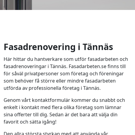
Fasadrenovering i Tännäs
Här hittar du hantverkare som utför fasadarbeten och
fasadrenoveringar i Tännäs. Fasadarbeten.se finns till
för såväl privatpersoner som företag och föreningar
som behöver få större eller mindre fasadarbeten
utförda av professionella företag i Tännäs.
Genom vårt kontaktformulär kommer du snabbt och
enkelt i kontakt med flera olika företag som lämnar
sina offerter till dig. Sedan är det bara att välja din
favorit och sätta igång!
Den allra största styrkan med att använda vår