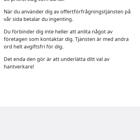
När du använder dig av offertförfrågningstjänsten på
vår sida betalar du ingenting.
Du förbinder dig inte heller att anlita något av
företagen som kontaktar dig. Tjänsten är med andra
ord helt avgiftsfri för dig.
Det enda den gör är att underlätta ditt val av
hantverkare!