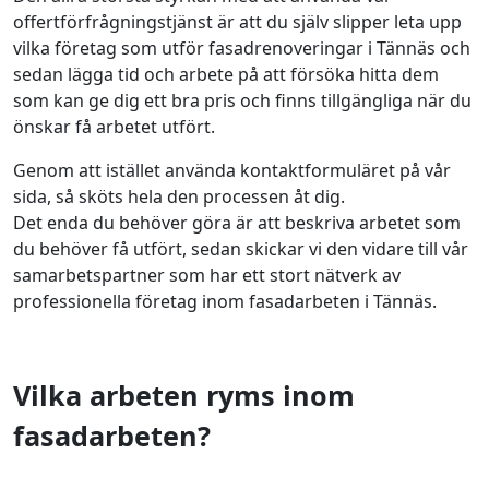
offertförfrågningstjänst är att du själv slipper leta upp
vilka företag som utför fasadrenoveringar i Tännäs och
sedan lägga tid och arbete på att försöka hitta dem
som kan ge dig ett bra pris och finns tillgängliga när du
önskar få arbetet utfört.
Genom att istället använda kontaktformuläret på vår
sida, så sköts hela den processen åt dig.
Det enda du behöver göra är att beskriva arbetet som
du behöver få utfört, sedan skickar vi den vidare till vår
samarbetspartner som har ett stort nätverk av
professionella företag inom fasadarbeten i Tännäs.
Vilka arbeten ryms inom
fasadarbeten?