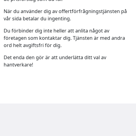
När du använder dig av offertförfrågningstjänsten på
vår sida betalar du ingenting.
Du förbinder dig inte heller att anlita något av
företagen som kontaktar dig. Tjänsten är med andra
ord helt avgiftsfri för dig.
Det enda den gör är att underlätta ditt val av
hantverkare!