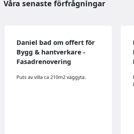
Våra senaste förfrågningar
Daniel bad om offert för
Bygg & hantverkare -
Fasadrenovering
Puts av villa ca 210m2 väggyta.