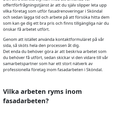
offertförfrågningstjänst är att du själv slipper leta upp
vilka företag som utför fasadrenoveringar i Sköndal
och sedan lägga tid och arbete på att försöka hitta dem
som kan ge dig ett bra pris och finns tillgängliga när du
önskar få arbetet utfört.
Genom att istället använda kontaktformuläret på vår
sida, så sköts hela den processen åt dig.
Det enda du behöver göra är att beskriva arbetet som
du behöver få utfört, sedan skickar vi den vidare till vår
samarbetspartner som har ett stort nätverk av
professionella företag inom fasadarbeten i Sköndal.
Vilka arbeten ryms inom
fasadarbeten?