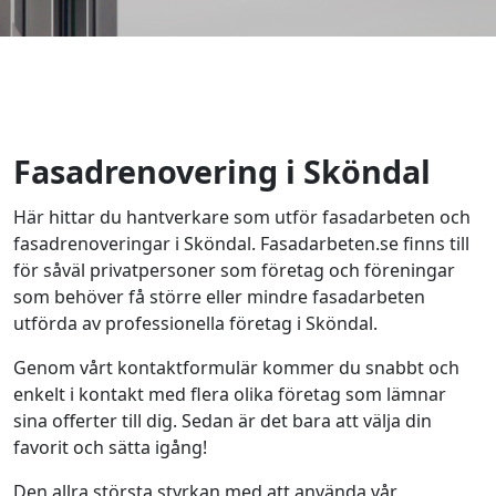
Fasadrenovering i Sköndal
Här hittar du hantverkare som utför fasadarbeten och
fasadrenoveringar i Sköndal. Fasadarbeten.se finns till
för såväl privatpersoner som företag och föreningar
som behöver få större eller mindre fasadarbeten
utförda av professionella företag i Sköndal.
Genom vårt kontaktformulär kommer du snabbt och
enkelt i kontakt med flera olika företag som lämnar
sina offerter till dig. Sedan är det bara att välja din
favorit och sätta igång!
Den allra största styrkan med att använda vår