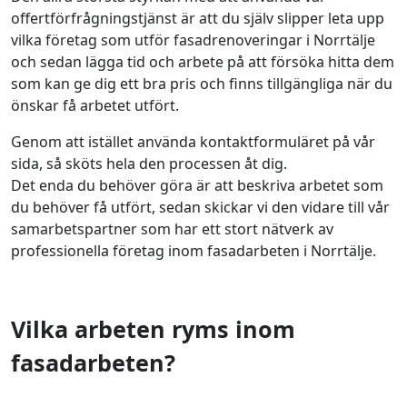
offertförfrågningstjänst är att du själv slipper leta upp
vilka företag som utför fasadrenoveringar i Norrtälje
och sedan lägga tid och arbete på att försöka hitta dem
som kan ge dig ett bra pris och finns tillgängliga när du
önskar få arbetet utfört.
Genom att istället använda kontaktformuläret på vår
sida, så sköts hela den processen åt dig.
Det enda du behöver göra är att beskriva arbetet som
du behöver få utfört, sedan skickar vi den vidare till vår
samarbetspartner som har ett stort nätverk av
professionella företag inom fasadarbeten i Norrtälje.
Vilka arbeten ryms inom
fasadarbeten?