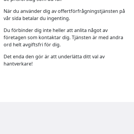
När du använder dig av offertförfrågningstjänsten på
vår sida betalar du ingenting.
Du förbinder dig inte heller att anlita något av
företagen som kontaktar dig. Tjänsten är med andra
ord helt avgiftsfri för dig.
Det enda den gör är att underlätta ditt val av
hantverkare!