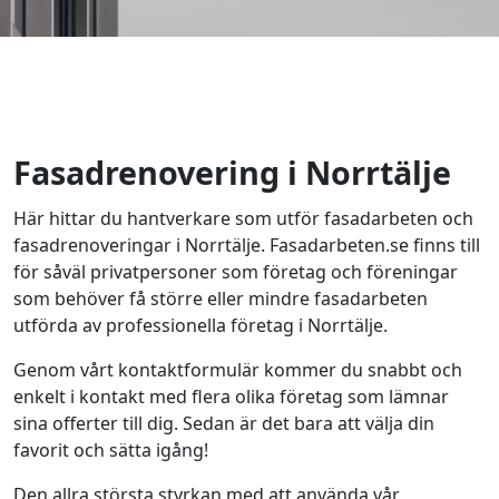
Fasadrenovering i Norrtälje
Här hittar du hantverkare som utför fasadarbeten och
fasadrenoveringar i Norrtälje. Fasadarbeten.se finns till
för såväl privatpersoner som företag och föreningar
som behöver få större eller mindre fasadarbeten
utförda av professionella företag i Norrtälje.
Genom vårt kontaktformulär kommer du snabbt och
enkelt i kontakt med flera olika företag som lämnar
sina offerter till dig. Sedan är det bara att välja din
favorit och sätta igång!
Den allra största styrkan med att använda vår