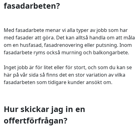
fasadarbeten?
Med fasadarbete menar vi alla typer av jobb som har
med fasader att göra. Det kan alltså handla om att måla
om en husfasad, fasadrenovering eller putsning. Inom
fasadarbete ryms också murning och balkongarbete.
Inget jobb är för litet eller för stort, och som du kan se
här på vår sida så finns det en stor variation av vilka
fasadarbeten som tidigare kunder ansökt om.
Hur skickar jag in en
offertförfrågan?