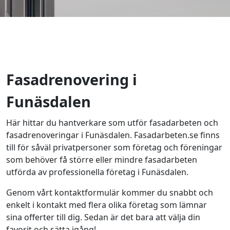
Fasadrenovering i
Funäsdalen
Här hittar du hantverkare som utför fasadarbeten och
fasadrenoveringar i Funäsdalen. Fasadarbeten.se finns
till för såväl privatpersoner som företag och föreningar
som behöver få större eller mindre fasadarbeten
utförda av professionella företag i Funäsdalen.
Genom vårt kontaktformulär kommer du snabbt och
enkelt i kontakt med flera olika företag som lämnar
sina offerter till dig. Sedan är det bara att välja din
favorit och sätta igång!