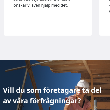
önskar vi även hjälp med det.
Vill du som företagare ta del
av våra förfrågningar?