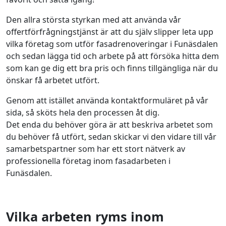
Den allra största styrkan med att använda vår
offertförfrågningstjänst är att du själv slipper leta upp
vilka företag som utför fasadrenoveringar i Funäsdalen
och sedan lägga tid och arbete på att försöka hitta dem
som kan ge dig ett bra pris och finns tillgängliga när du
önskar få arbetet utfört.
Genom att istället använda kontaktformuläret på vår
sida, så sköts hela den processen åt dig.
Det enda du behöver göra är att beskriva arbetet som
du behöver få utfört, sedan skickar vi den vidare till vår
samarbetspartner som har ett stort nätverk av
professionella företag inom fasadarbeten i
Funäsdalen.
Vilka arbeten ryms inom