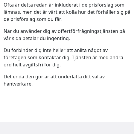
Ofta är detta redan är inkluderat i de prisförslag som
lämnas, men det är värt att kolla hur det förhåller sig på
de prisförslag som du får.
När du använder dig av offertförfrågningstjänsten på
vår sida betalar du ingenting.
Du förbinder dig inte heller att anlita något av
företagen som kontaktar dig. Tjänsten är med andra
ord helt avgiftsfri för dig.
Det enda den gör är att underlätta ditt val av
hantverkare!