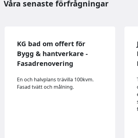
Våra senaste förfrågningar
KG bad om offert för
Bygg & hantverkare -
Fasadrenovering
En och halvplans trävilla 100kvm.
Fasad tvätt och målning.