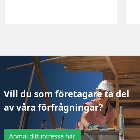
Vill du som företagare ta del
av våra förfrågningar?
Anmäl ditt intresse här.