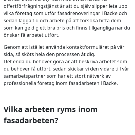
offertförfrågningstjänst är att du själv slipper leta upp
vilka företag som utför fasadrenoveringar i Backe och
sedan lägga tid och arbete på att försöka hitta dem
som kan ge dig ett bra pris och finns tillgängliga när du
önskar få arbetet utfört.
Genom att istället använda kontaktformuläret på vår
sida, så sköts hela den processen åt dig.
Det enda du behöver göra är att beskriva arbetet som
du behöver få utfört, sedan skickar vi den vidare till vår
samarbetspartner som har ett stort nätverk av
professionella företag inom fasadarbeten i Backe.
Vilka arbeten ryms inom
fasadarbeten?