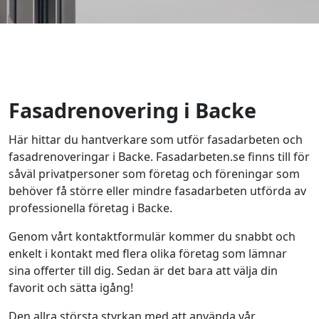
Fasadrenovering i Backe
Här hittar du hantverkare som utför fasadarbeten och
fasadrenoveringar i Backe. Fasadarbeten.se finns till för
såväl privatpersoner som företag och föreningar som
behöver få större eller mindre fasadarbeten utförda av
professionella företag i Backe.
Genom vårt kontaktformulär kommer du snabbt och
enkelt i kontakt med flera olika företag som lämnar
sina offerter till dig. Sedan är det bara att välja din
favorit och sätta igång!
Den allra största styrkan med att använda vår