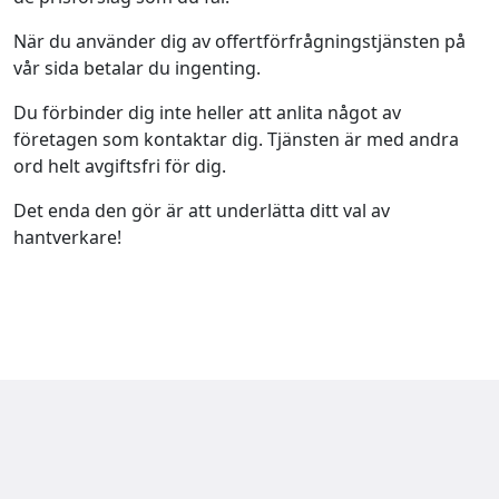
När du använder dig av offertförfrågningstjänsten på
vår sida betalar du ingenting.
Du förbinder dig inte heller att anlita något av
företagen som kontaktar dig. Tjänsten är med andra
ord helt avgiftsfri för dig.
Det enda den gör är att underlätta ditt val av
hantverkare!